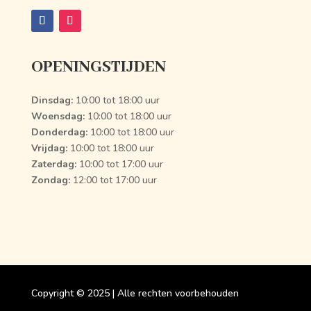
OPENINGSTIJDEN
Dinsdag:
10:00 tot 18:00 uur
Woensdag:
10:00 tot 18:00 uur
Donderdag:
10:00 tot 18:00 uur
Vrijdag:
10:00 tot 18:00 uur
Zaterdag:
10:00 tot 17:00 uur
Zondag:
12:00 tot 17:00 uur
Copyright
©
2025 | Alle rechten voorbehouden