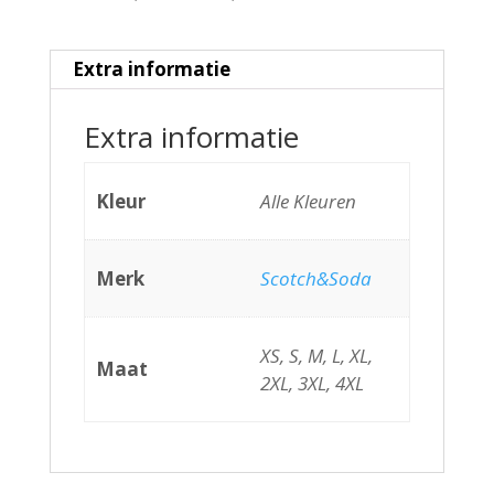
Extra informatie
Extra informatie
Kleur
Alle Kleuren
Merk
Scotch&Soda
XS, S, M, L, XL,
Maat
2XL, 3XL, 4XL