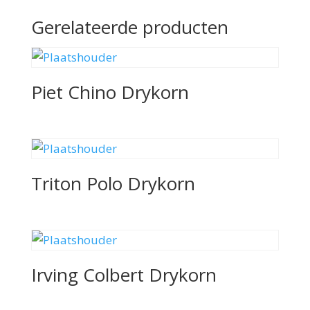
Gerelateerde producten
Piet Chino Drykorn
Triton Polo Drykorn
Irving Colbert Drykorn