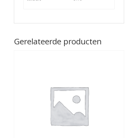
Gerelateerde producten