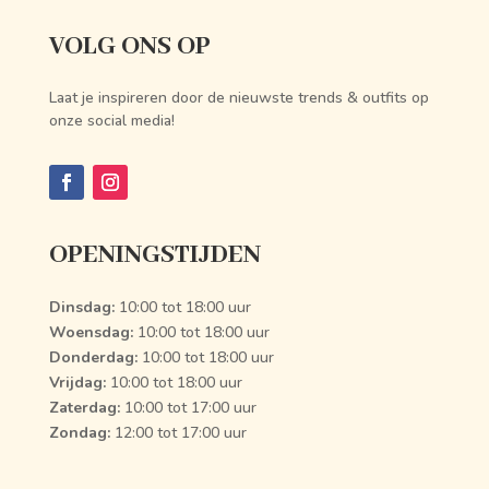
VOLG ONS OP
Laat je inspireren door de nieuwste trends & outfits op
onze social media!
OPENINGSTIJDEN
Dinsdag:
10:00 tot 18:00 uur
Woensdag:
10:00 tot 18:00 uur
Donderdag:
10:00 tot 18:00 uur
Vrijdag:
10:00 tot 18:00 uur
Zaterdag:
10:00 tot 17:00 uur
Zondag:
12:00 tot 17:00 uur