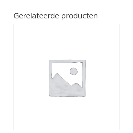
Gerelateerde producten