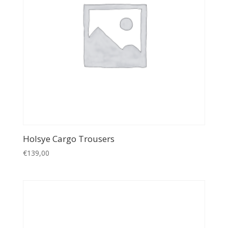
Holsye Cargo Trousers
€
139,00