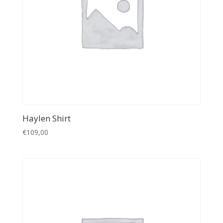
Haylen Shirt
€
109,00