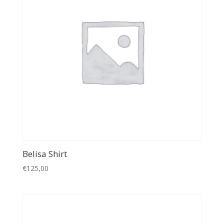
Belisa Shirt
€
125,00