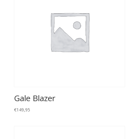
Gale Blazer
€
149,95