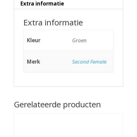
Extra informatie
Extra informatie
Kleur
Groen
Merk
Second Female
Gerelateerde producten