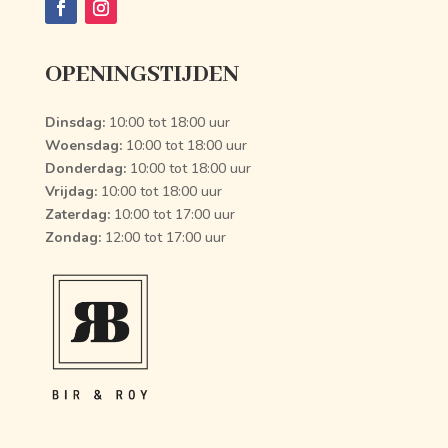
OPENINGSTIJDEN
Dinsdag:
10:00 tot 18:00 uur
Woensdag:
10:00 tot 18:00 uur
Donderdag:
10:00 tot 18:00 uur
Vrijdag:
10:00 tot 18:00 uur
Zaterdag:
10:00 tot 17:00 uur
Zondag:
12:00 tot 17:00 uur