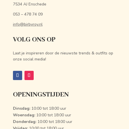
7534 AJ Enschede
053 – 478 74 09
info@birbyroy.nl
VOLG ONS OP
Laat je inspireren door de nieuwste trends & outfits op
onze social media!
OPENINGSTIJDEN
Dinsdag:
10:00 tot 18:00 uur
Woensdag:
10:00 tot 18:00 uur
Donderdag:
10:00 tot 18:00 uur
Vrijdag:
10:00 tot 18:00 uur