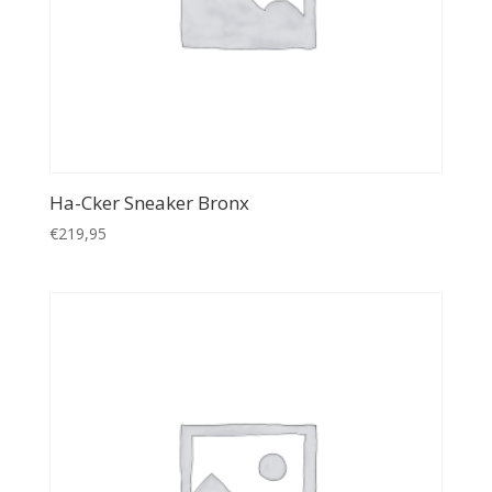
Ha-Cker Sneaker Bronx
€
219,95