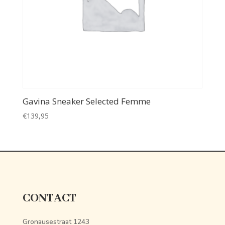
Gavina Sneaker Selected Femme
€
139,95
CONTACT
Gronausestraat 1243