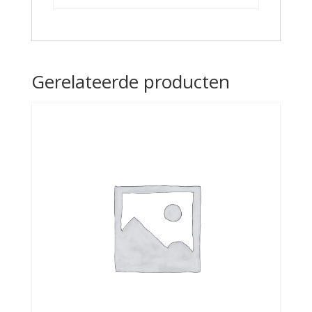
Gerelateerde producten