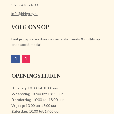
053 – 478 74 09
info@birbyroy.nl
VOLG ONS OP
Laat je inspireren door de nieuwste trends & outfits op
onze social media!
OPENINGSTIJDEN
Dinsdag:
10:00 tot 18:00 uur
Woensdag:
10:00 tot 18:00 uur
Donderdag:
10:00 tot 18:00 uur
Vrijdag:
10:00 tot 18:00 uur
Zaterdag:
10:00 tot 17:00 uur