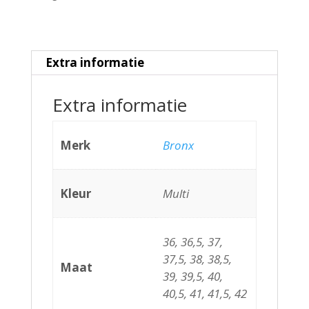
Extra informatie
Extra informatie
Merk
Bronx
Kleur
Multi
36, 36,5, 37,
37,5, 38, 38,5,
Maat
39, 39,5, 40,
40,5, 41, 41,5, 42