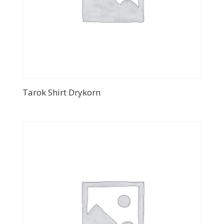
Tarok Shirt Drykorn