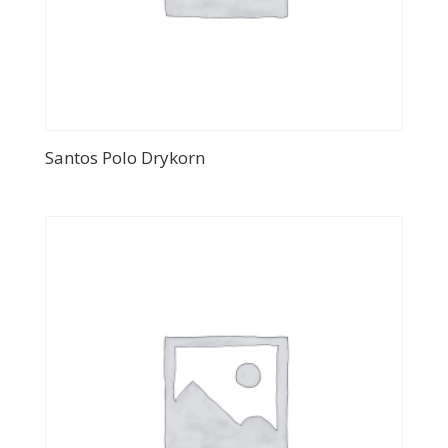
Santos Polo Drykorn