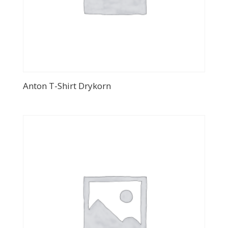
Anton T-Shirt Drykorn