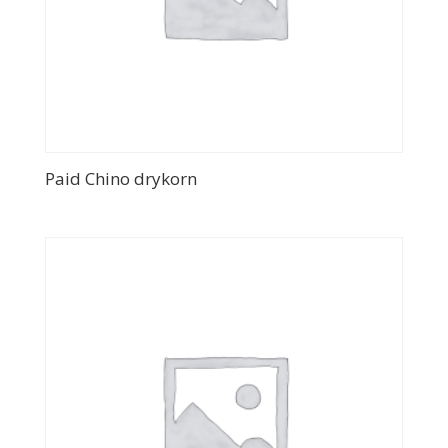
Paid Chino drykorn