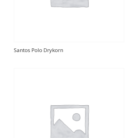
Santos Polo Drykorn