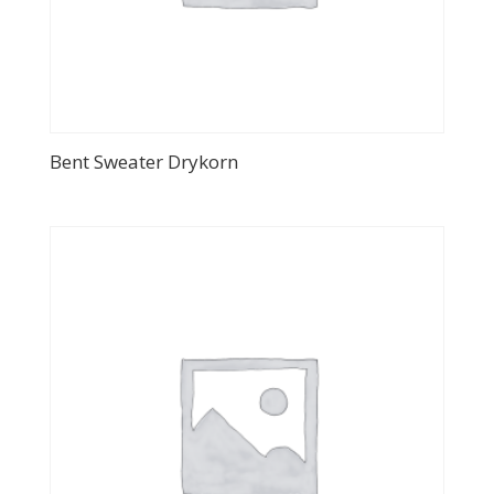
Bent Sweater Drykorn