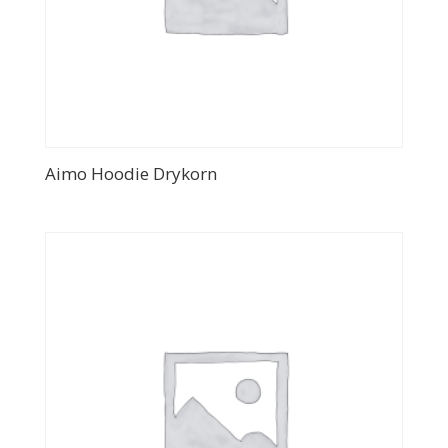
Aimo Hoodie Drykorn