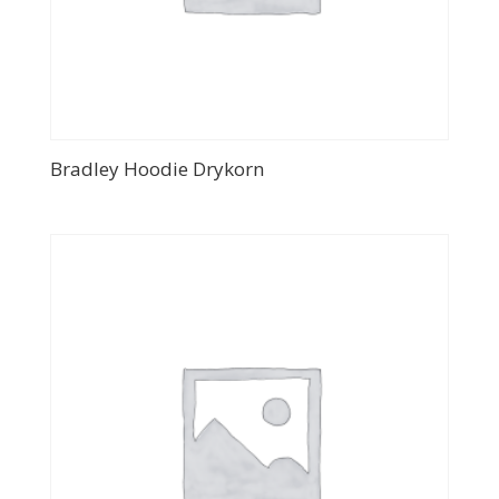
Bradley Hoodie Drykorn