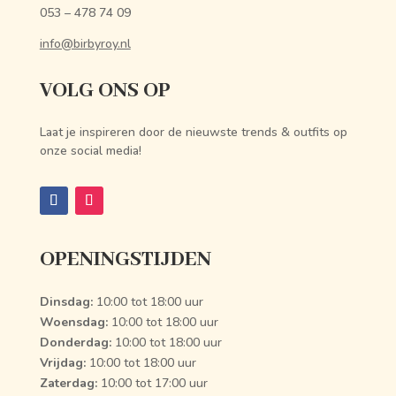
053 – 478 74 09
info@birbyroy.nl
VOLG ONS OP
Laat je inspireren door de nieuwste trends & outfits op
onze social media!
OPENINGSTIJDEN
Dinsdag:
10:00 tot 18:00 uur
Woensdag:
10:00 tot 18:00 uur
Donderdag:
10:00 tot 18:00 uur
Vrijdag:
10:00 tot 18:00 uur
Zaterdag:
10:00 tot 17:00 uur