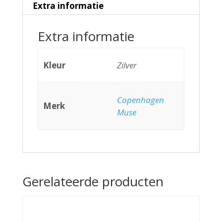
Extra informatie
Extra informatie
Kleur
Zilver
Copenhagen
Merk
Muse
Gerelateerde producten