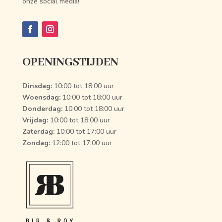
onze social media!
OPENINGSTIJDEN
Dinsdag:
10:00 tot 18:00 uur
Woensdag:
10:00 tot 18:00 uur
Donderdag:
10:00 tot 18:00 uur
Vrijdag:
10:00 tot 18:00 uur
Zaterdag:
10:00 tot 17:00 uur
Zondag:
12:00 tot 17:00 uur