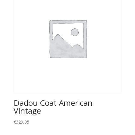
Dadou Coat American
Vintage
€
329,95