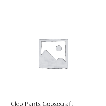
Cleo Pants Goosecraft