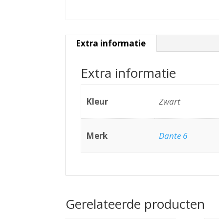
Extra informatie
Extra informatie
Kleur
Zwart
Merk
Dante 6
Gerelateerde producten