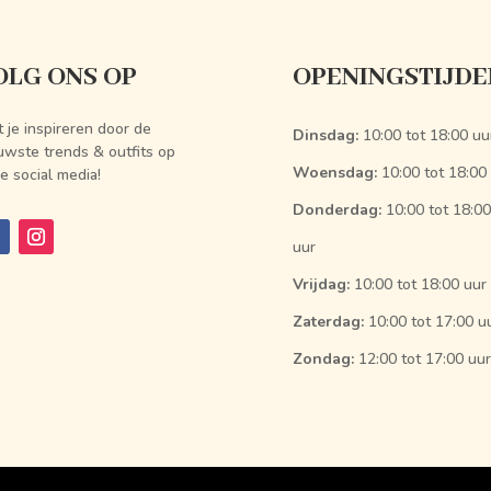
OLG ONS OP
OPENINGSTIJDE
t je inspireren door de
Dinsdag:
10:00 tot 18:00 uu
uwste trends & outfits op
Woensdag:
10:00 tot 18:00
e social media!
Donderdag:
10:00 tot 18:00
uur
Vrijdag:
10:00 tot 18:00 uur
Zaterdag:
10:00 tot 17:00 u
Zondag:
12:00 tot 17:00 uur