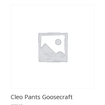
Cleo Pants Goosecraft