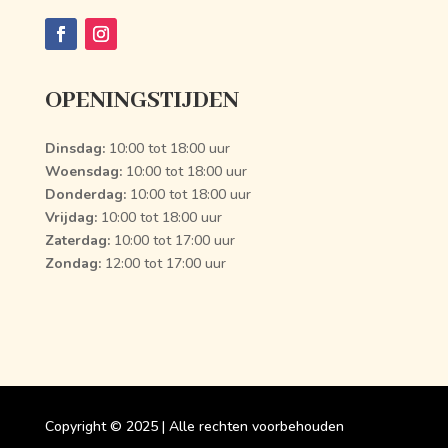
OPENINGSTIJDEN
Dinsdag:
10:00 tot 18:00 uur
Woensdag:
10:00 tot 18:00 uur
Donderdag:
10:00 tot 18:00 uur
Vrijdag:
10:00 tot 18:00 uur
Zaterdag:
10:00 tot 17:00 uur
Zondag:
12:00 tot 17:00 uur
Copyright
©
2025 | Alle rechten voorbehouden