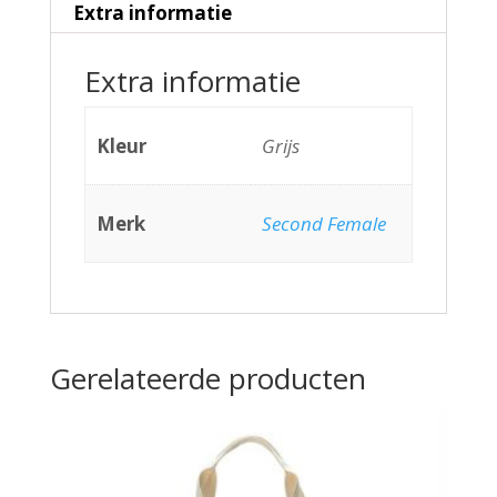
Extra informatie
Extra informatie
Kleur
Grijs
Merk
Second Female
Gerelateerde producten