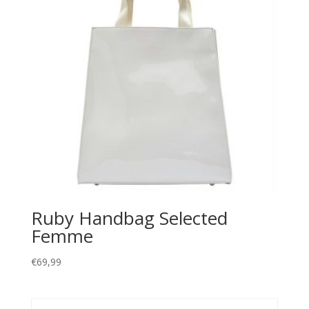
Ruby Handbag Selected
Femme
€
69,99