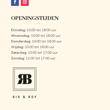
OPENINGSTIJDEN
Dinsdag:
10:00 tot 18:00 uur
Woensdag:
10:00 tot 18:00 uur
Donderdag:
10:00 tot 18:00 uur
Vrijdag:
10:00 tot 18:00 uur
Zaterdag:
10:00 tot 17:00 uur
Zondag:
12:00 tot 17:00 uur