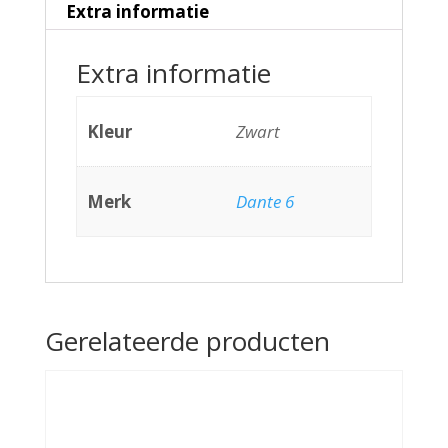
Extra informatie
Extra informatie
Kleur
Zwart
Merk
Dante 6
Gerelateerde producten