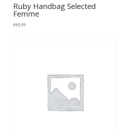
Ruby Handbag Selected
Femme
€
69,99