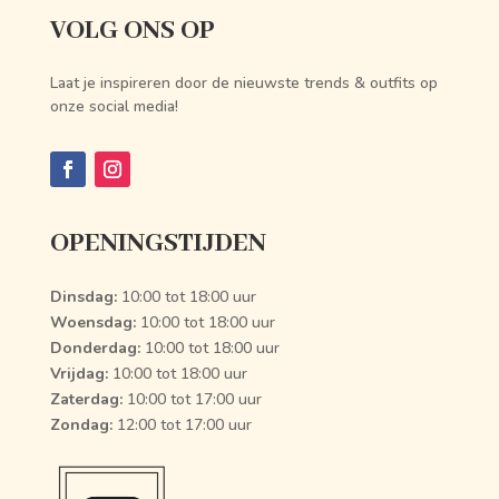
VOLG ONS OP
Laat je inspireren door de nieuwste trends & outfits op
onze social media!
OPENINGSTIJDEN
Dinsdag:
10:00 tot 18:00 uur
Woensdag:
10:00 tot 18:00 uur
Donderdag:
10:00 tot 18:00 uur
Vrijdag:
10:00 tot 18:00 uur
Zaterdag:
10:00 tot 17:00 uur
Zondag:
12:00 tot 17:00 uur