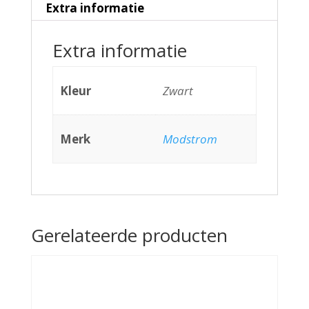
Extra informatie
Extra informatie
Kleur
Zwart
Merk
Modstrom
Gerelateerde producten